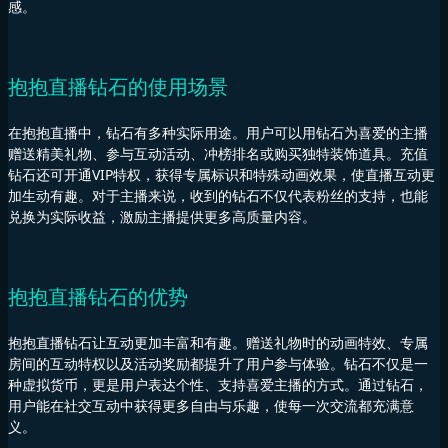
感。
抱抱直播钻石的使用场景
在抱抱直播中，钻石有多种实际用途。用户可以用钻石为喜爱的主播
赠送精美礼物、参与互动活动、冲榜排名或购买独特装饰道具。充值
钻石还可开通VIP特权，获得专属标识和特殊动画效果，使直播互动更
加生动有趣。对于主播来说，收到的钻石不仅代表粉丝的支持，也能
兑换为实际收益，激励主播提供更多高质量内容。
抱抱直播钻石的优势
抱抱直播钻石让互动更加丰富和有趣。赠送礼物时的动画特效、专属
房间的互动特权以及活动奖励都提升了用户参与体验。钻石不仅是一
种虚拟货币，更是用户表达个性、支持喜爱主播的方式。通过钻石，
用户能在社交互动中获得更多自由与乐趣，使每一次交流都充满意
义。