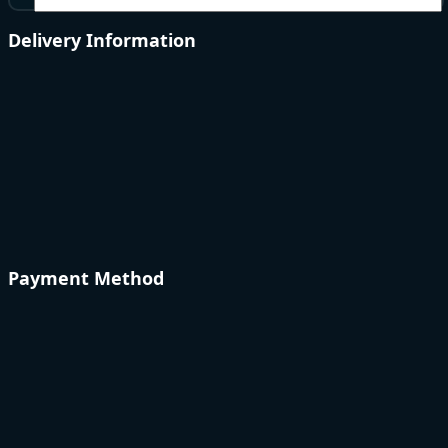
Delivery Information
Payment Method