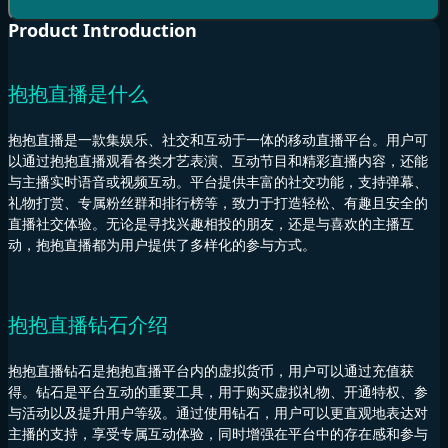
Product Introduction
抱抱直播是什么
抱抱直播是一款集娱乐、社交和互动于一体的移动直播平台。用户可
以通过抱抱直播观看各类才艺表演、互动节目和精彩直播内容，还能
与主播实时语音或视频互动。平台提供丰富的社交功能，支持弹幕、
礼物打赏、专属粉丝群和排行榜等，致力于打造轻松、有趣且安全的
直播社交体验。无论是寻找兴趣相投的朋友，还是与喜欢的主播互
动，抱抱直播都为用户提供了多样化的参与方式。
抱抱直播钻石介绍
抱抱直播钻石是抱抱直播平台内的虚拟货币，用户可以通过充值获
得。钻石是平台互动的重要工具，用于购买虚拟礼物、开通特权、参
与活动以及提升用户等级。通过使用钻石，用户可以更直观地表达对
主播的支持，享受专属互动体验，同时增强在平台中的存在感和参与