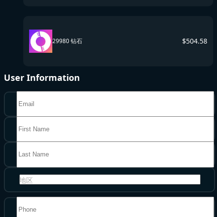
$
504.58
29980 钻石
User Information
地区