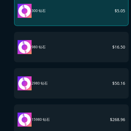
$
5.05
300 钻石
$
16.50
980 钻石
$
50.16
2980 钻石
$
268.96
15980 钻石