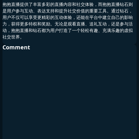
抱抱直播提供了丰富多彩的直播内容和社交体验，而抱抱直播钻石则
是用户参与互动、表达支持和提升社交价值的重要工具。通过钻石，
用户不仅可以享受更精彩的互动体验，还能在平台中建立自己的影响
力，获得更多特权和奖励。无论是观看直播、送礼互动，还是参与活
动，抱抱直播和钻石都为用户打造了一个轻松有趣、充满乐趣的虚拟
社交世界。
Comment