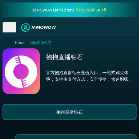
MMOWOW Limited time
discount of 5% off
Home
抱抱直播钻石
抱抱直播钻石
官方抱抱直播钻石充值入口，一站式购买体
验，支持多支付方式，安全便捷，快速到账。
抱抱直播钻石