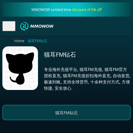
MMOWOW Limited time
discount of 5% off
Home
猫耳FM钻石
猫耳FM钻石
专业海外充值平台, 猫耳FM充值, 猫耳FM官方
授权直充, 猫耳FM充值折扣海外直充, 自动发货,
极速到账, 支持全球货币, 十余种支付方式, 方便
快捷, 安全放心.
猫耳FM钻石