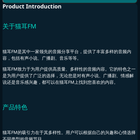
Product Introduction
关于猫耳FM
猫耳FM是其中一家领先的音频分享平台，提供了丰富多样的音频内
容，包括有声小说、广播剧、音乐等等。
猫耳FM致力于为用户提供高质量、多样性的音频内容。它的特色之一
是为用户提供了广泛的选择，无论您是对有声小说、广播剧、情感解
说还是音乐感兴趣，都可以在猫耳FM上找到您喜欢的内容。
产品特色
猫耳FM的吸引力在于其多样性。用户可以根据自己的兴趣和心情选择
不同类型的音频节目。