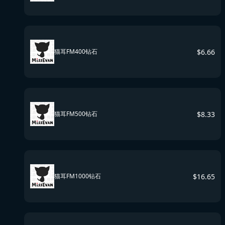
$
6.66
猫耳FM400钻石
$
8.33
猫耳FM500钻石
$
16.65
猫耳FM1000钻石