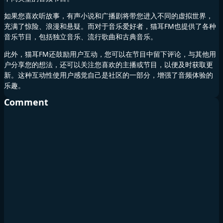
如果您喜欢听故事，有声小说和广播剧将带您进入不同的虚拟世界，
充满了惊险、浪漫和悬疑。而对于音乐爱好者，猫耳FM也提供了各种
音乐节目，包括独立音乐、流行歌曲和古典音乐。
此外，猫耳FM还鼓励用户互动，您可以在节目中留下评论，与其他用
户分享您的想法，还可以关注您喜欢的主播或节目，以便及时获取更
新。这种互动性使用户感觉自己是社区的一部分，增强了音频体验的
乐趣。
Comment