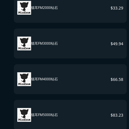
$
33.29
猫耳FM2000钻石
$
49.94
猫耳FM3000钻石
$
66.58
猫耳FM4000钻石
$
83.23
猫耳FM5000钻石