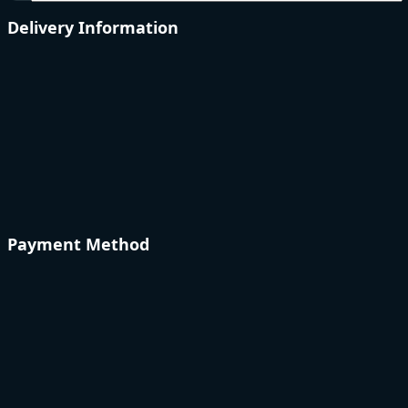
Delivery Information
Payment Method