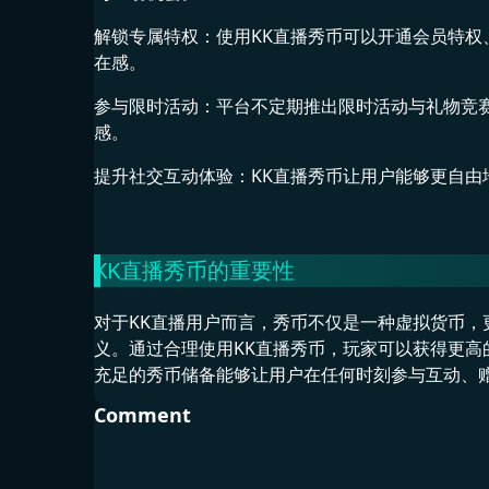
解锁专属特权：使用KK直播秀币可以开通会员特
在感。
参与限时活动：平台不定期推出限时活动与礼物竞
感。
提升社交互动体验：KK直播秀币让用户能够更自
KK直播秀币的重要性
对于KK直播用户而言，秀币不仅是一种虚拟货币
义。通过合理使用KK直播秀币，玩家可以获得更
充足的秀币储备能够让用户在任何时刻参与互动、
Comment