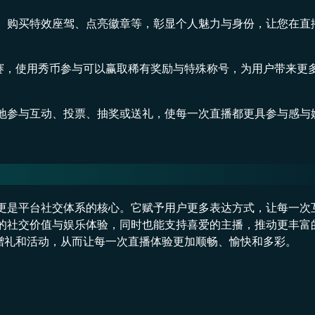
权、购买特效座驾、点亮徽章等，彰显个人魅力与身份，让您在直
赛，使用秀币参与可以赢取稀有奖励与特殊称号，为用户带来更
由地参与互动、投票、抽奖或送礼，使每一次直播都更具参与感与
，更是平台社交体系的核心。它赋予用户更多表达方式，让每一次
高的社交价值与娱乐体验，同时也能支持喜爱的主播，推动更丰富
赠礼和活动，从而让每一次直播体验更加顺畅、愉快和多彩。