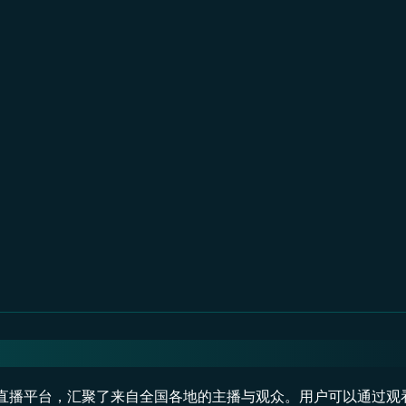
气直播平台，汇聚了来自全国各地的主播与观众。用户可以通过观