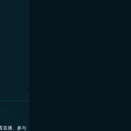
看直播、参与