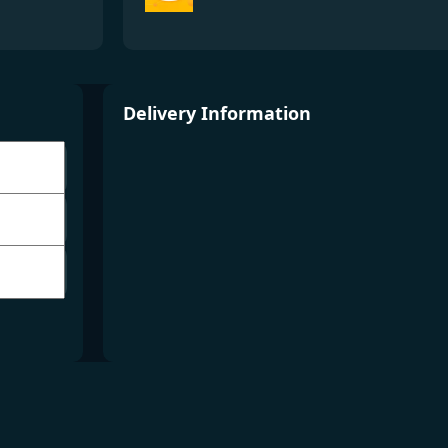
Delivery Information