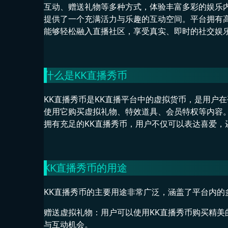
互动、赠送礼物等多种方式，体验丰富多彩的娱乐
提供了一个充满活力与乐趣的互动空间。平台拥有
能够轻松融入直播社区，享受真实、即时的社交娱
什么是KK直播秀币
KK直播秀币是KK直播平台中的虚拟货币，是用户
使用它购买虚拟礼物、特效道具、会员特权等内容
拥有充足的KK直播秀币，用户不仅可以表达喜爱，
KK直播秀币的用途
KK直播秀币的主要用途非常广泛，涵盖了平台内的
赠送虚拟礼物：用户可以使用KK直播秀币购买精
与互动机会。