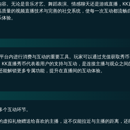
内容。无论是音乐才艺、舞蹈表演、情感聊天还是游戏直播，KK
高质量的视频直播技术与完善的社交系统，使每一次互动都流畅
乐体验。
在平台内进行消费与互动的重要工具。玩家可以通过充值获取秀
。KK直播秀币代表着用户的支持与互动，是连接主播与观众之间
还能解锁更多专属功能，提升在直播间的互动体验。
多个互动环节。
美的虚拟礼物赠送给喜欢的主播，这不仅能拉近与主播的距离，还