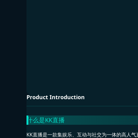
Product Introduction
什么是KK直播
KK直播是一款集娱乐、互动与社交为一体的高人