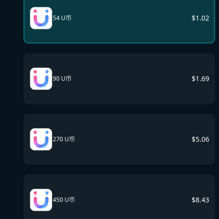
$
1.02
54 U币
$
1.69
90 U币
$
5.06
270 U币
$
8.43
450 U币