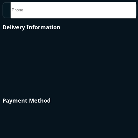
Delivery Information
Payment Method