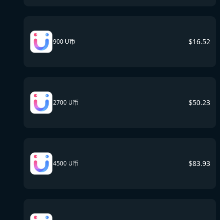
$
16.52
900 U币
$
50.23
2700 U币
$
83.93
4500 U币