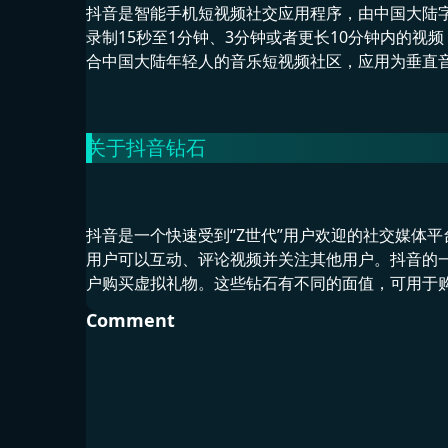
抖音是智能手机短视频社交应用程序，由中国大陆
录制15秒至1分钟、3分钟或者更长10分钟内的视
合中国大陆年轻人的音乐短视频社区，应用为垂直音
关于抖音钻石
抖音是一个快速受到“Z世代”用户欢迎的社交媒体
用户可以互动、评论视频并关注其他用户。抖音的
户购买虚拟礼物。这些钻石有不同的面值，可用于
Comment