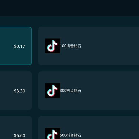
$
0.17
100抖音钻石
$
3.30
300抖音钻石
$
6.60
500抖音钻石