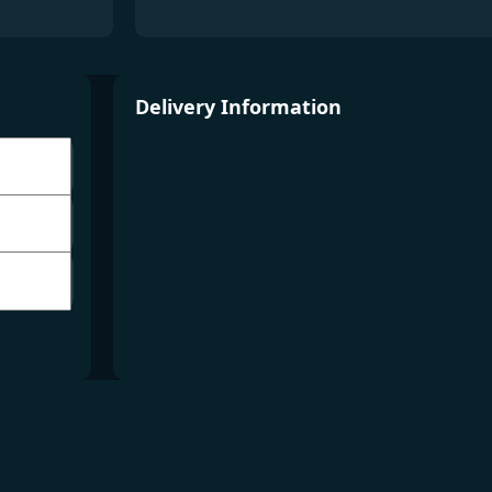
Delivery Information