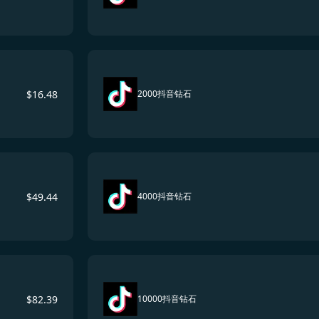
$
16.48
2000抖音钻石
$
49.44
4000抖音钻石
$
82.39
10000抖音钻石