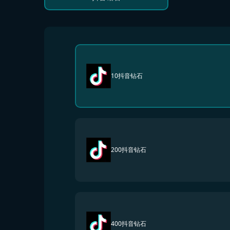
10抖音钻石
200抖音钻石
400抖音钻石