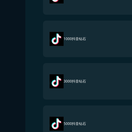
1000抖音钻石
3000抖音钻石
5000抖音钻石