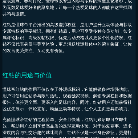
发表观点、参与讨论。懂球帝以专业内容与浓厚的球迷文化著称，成
为无数足球爱好者的聚集地，让每一个热爱足球的人都能在这里找到
共鸣与激情。
红钻是懂球帝平台推出的高级虚拟权益，是用户提升互动体验与获取
专属特权的重要标识。拥有红钻后，用户可享受多种会员功能，如专
属评论标识、高级发帖权限、优先活动资格以及更多个性化特权。红
钻不仅代表身份与尊享体验，更是活跃球迷群体中的荣誉象征，让你
的发言更受关注、互动更有价值。
红钻的用途与价值
懂球帝红钻的作用不仅仅在于外观或标识，它能解锁多种增强功能。
用户可使用红钻参与限时活动、观看独家视频、解锁专属栏目和数据
报告，体验更全面、更深入的足球内容。同时，红钻用户还能获得社
区优先展示、评论置顶、粉丝互动等特权，让个人主页更具影响力。
充值懂球帝红钻的过程简单、安全且快速，红钻到账后即可立即生
效，帮助用户立刻享受高品质的足球互动体验。对于热爱赛事、追求
深度内容与社交乐趣的球迷而言，红钻不仅是一种身份象征，更是打