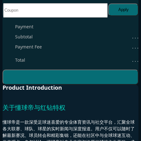
Apply
Payment
Subtotal
. . .
Payment Fee
. . .
Total
. . .
Product Introduction
关于懂球帝与红钻特权
懂球帝是一款深受足球迷喜爱的专业体育资讯与社交平台，汇聚全球
各大联赛、球队、球星的实时新闻与深度报道。用户不仅可以随时了
解最新赛况、球员转会和精彩集锦，还能在社区中与全球球迷互动、