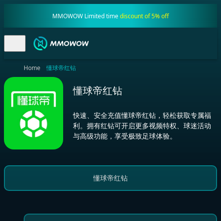
MMOWOW Limited time
discount of 5% off
Home
懂球帝红钻
懂球帝红钻
快速、安全充值懂球帝红钻，轻松获取专属福
利。拥有红钻可开启更多视频特权、球迷活动
与高级功能，享受极致足球体验。
懂球帝红钻