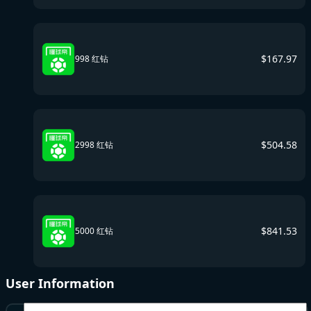
$
167.97
998 红钻
$
504.58
2998 红钻
$
841.53
5000 红钻
User Information