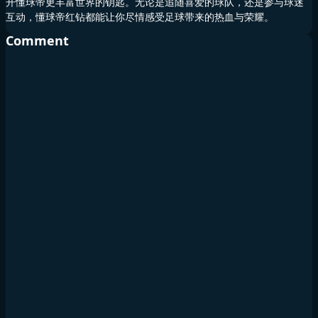
开懂球帝更丰富世界的钥匙。无论是追随喜爱的球队，还是参与球迷
互动，懂球帝红钻都能让你尽情感受足球带来的热血与荣耀。
Comment