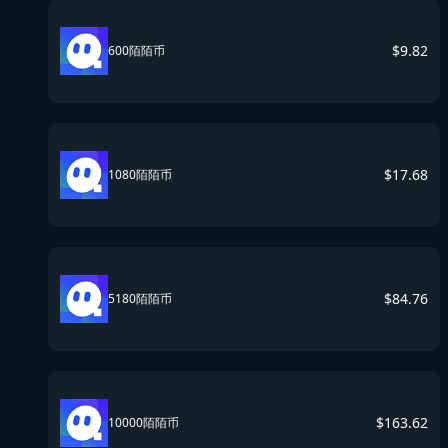
$
9.82
600陌陌币
$
17.68
1080陌陌币
$
84.76
5180陌陌币
$
163.62
10000陌陌币