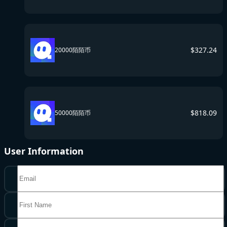
$
327.24
20000陌陌币
$
818.09
50000陌陌币
User Information