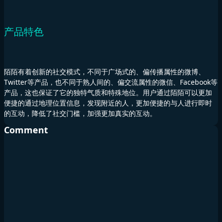
产品特色
陌陌有着创新的社交模式，不同于广场式的、偏传播属性的微博、
Twitter等产品，也不同于熟人间的、偏交流属性的微信、Facebook等
产品，这也保证了它的独特气质和特殊地位。用户通过陌陌可以更加
便捷的通过地理位置信息，发现附近的人，更加便捷的与人进行即时
的互动，降低了社交门槛，加强更加真实的互动。
Comment