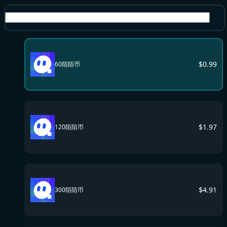
陌陌币
$
0.99
60陌陌币
$
1.97
120陌陌币
$
4.91
300陌陌币