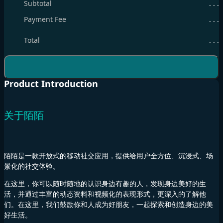
Subtotal
. . .
Payment Fee
. . .
Total
. . .
Product Introduction
关于陌陌
陌陌是一款开放式的移动社交应用，提供给用户全方位、沉浸式、场
景化的社交体验。
在这里，你可以随时随地的认识身边有趣的人，发现身边美好的生
活，并通过丰富的动态资料和视频化的表现形式，更深入的了解他
们。在这里，我们鼓励你和人成为好朋友，一起探索和创造身边的美
好生活。