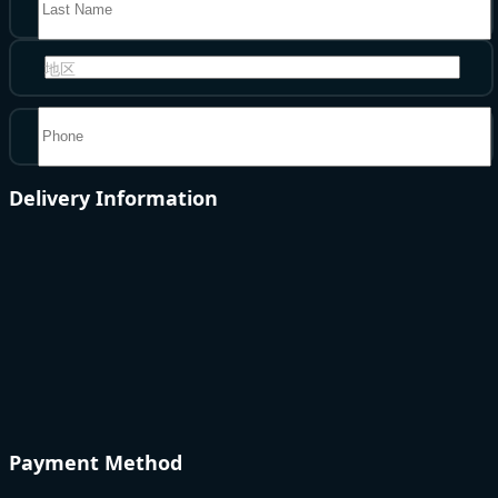
地区
Delivery Information
Payment Method