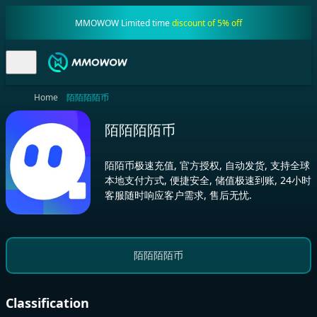
MMOWOW Limited time
discount of 5% off
Home
陌陌陌陌币
陌陌陌陌币
陌陌币极速充值, 官方授权, 自动发货, 支持全球
本地支付方式, 便捷安全, 储值极速到账, 24小时
客服随时响应客户需求, 售后无忧.
陌陌陌陌币
Classification