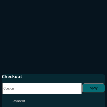
Checkout
Apply
Payment