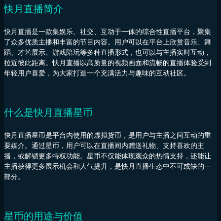
快月直播简介
快月直播是一款集娱乐、社交、互动于一体的综合性直播平台，聚集
了众多优质主播和丰富的节目内容。用户可以在平台上欣赏音乐、舞
蹈、才艺展示、游戏陪玩等多种直播形式，也可以与主播实时互动，
拉近彼此距离。快月直播以高质量的视频画面和流畅的直播体验受到
年轻用户喜爱，为大家打造一个充满活力与趣味的互动社区。
什么是快月直播星币
快月直播星币是平台内使用的虚拟货币，是用户与主播之间互动的重
要媒介。通过星币，用户可以在直播间内赠送礼物、支持喜欢的主
播，或解锁更多特权功能。星币不仅能体现观众的热情支持，还能让
主播获得更多展示机会和人气提升，是快月直播生态中不可或缺的一
部分。
星币的用途与价值