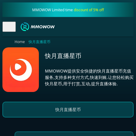
MMOWOW Limited time
discount of 5% off
Home
快月直播星币
快月直播星币
MMOWOW提供安全快捷的快月直播星币充值
服务,支持多种支付方式,快速到账.让您轻松购买
快月星币,用于打赏,互动,提升直播体验.
快月直播星币