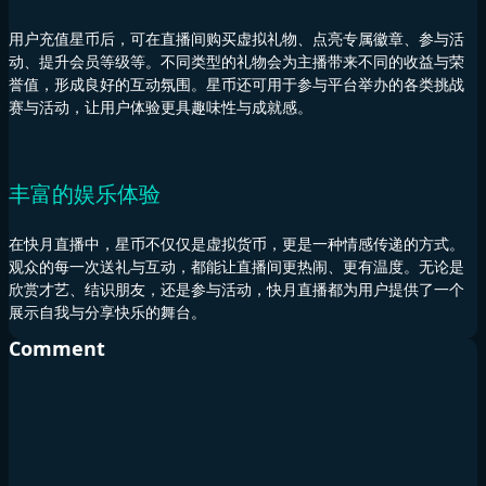
用户充值星币后，可在直播间购买虚拟礼物、点亮专属徽章、参与活
动、提升会员等级等。不同类型的礼物会为主播带来不同的收益与荣
誉值，形成良好的互动氛围。星币还可用于参与平台举办的各类挑战
赛与活动，让用户体验更具趣味性与成就感。
丰富的娱乐体验
在快月直播中，星币不仅仅是虚拟货币，更是一种情感传递的方式。
观众的每一次送礼与互动，都能让直播间更热闹、更有温度。无论是
欣赏才艺、结识朋友，还是参与活动，快月直播都为用户提供了一个
展示自我与分享快乐的舞台。
Comment