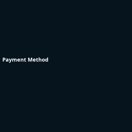
Payment Method