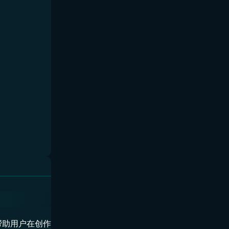
，帮助用户在创作