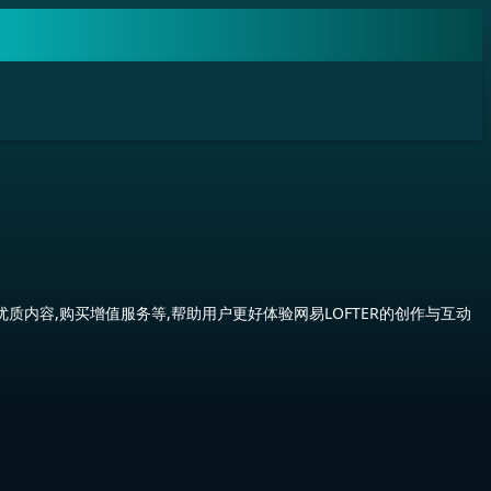
优质内容,购买增值服务等,帮助用户更好体验网易LOFTER的创作与互动