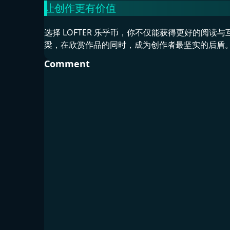
让创作更有价值
选择 LOFTER 乐乎币，你不仅能获得更好的阅
梁，在欣赏作品的同时，成为创作者最坚实的后盾
Comment