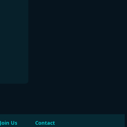
Join Us
Contact