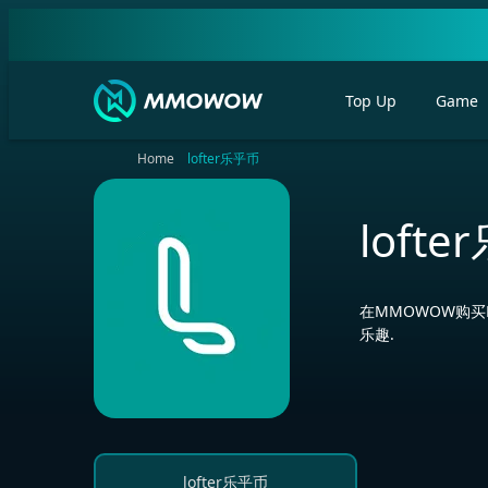
Top Up
Game
Home
lofter乐乎币
loft
在MMOWOW购买
乐趣.
lofter乐乎币