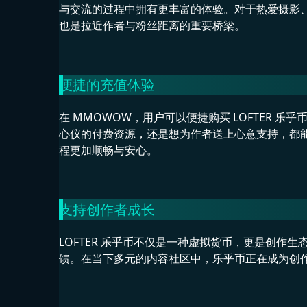
与交流的过程中拥有更丰富的体验。对于热爱摄影
也是拉近作者与粉丝距离的重要桥梁。
便捷的充值体验
在 MMOWOW，用户可以便捷购买 LOFTER
心仪的付费资源，还是想为作者送上心意支持，都
程更加顺畅与安心。
支持创作者成长
LOFTER 乐乎币不仅是一种虚拟货币，更是创
馈。在当下多元的内容社区中，乐乎币正在成为创