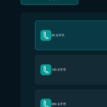
80 乐乎币
180 乐乎币
880 乐乎币