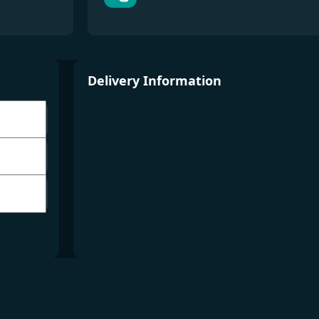
Delivery Information