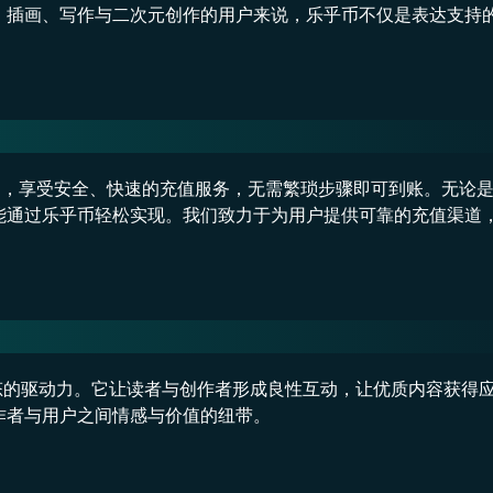
、插画、写作与二次元创作的用户来说，乐乎币不仅是表达支持
 乐乎币，享受安全、快速的充值服务，无需繁琐步骤即可到账。无论
能通过乐乎币轻松实现。我们致力于为用户提供可靠的充值渠道
作生态的驱动力。它让读者与创作者形成良性互动，让优质内容获得
作者与用户之间情感与价值的纽带。