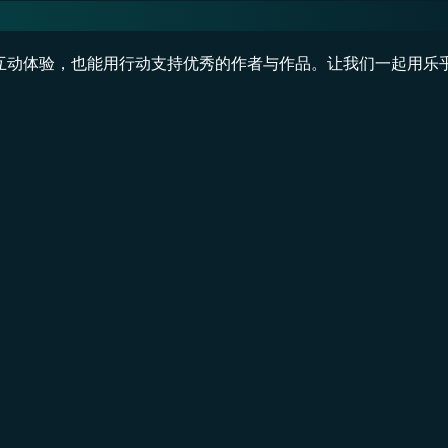
读与互动体验，也能用行动支持优秀的作者与作品。让我们一起用乐
。