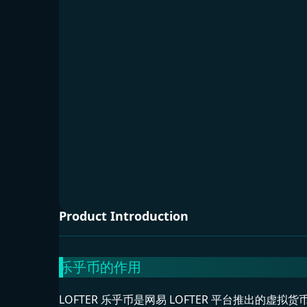
Product Introduction
乐乎币的作用
LOFTER 乐乎币是网易 LOFTER 平台推出