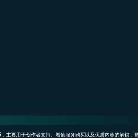
的虚拟货币，主要用于创作者支持、增值服务购买以及优质内容的解锁