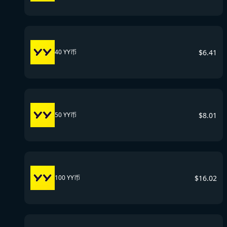
$
6.41
40 YY币
$
8.01
50 YY币
$
16.02
100 YY币