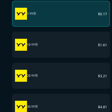
$
0.17
1 YY币
$
1.61
10 YY币
$
3.21
20 YY币
$
4.81
30 YY币