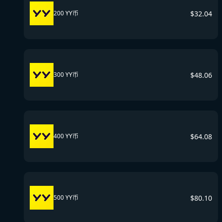
$
32.04
200 YY币
$
48.06
300 YY币
$
64.08
400 YY币
$
80.10
500 YY币