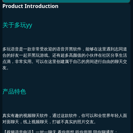
Product Introduction
关于多玩yy
多玩语音是一款非常受欢迎的语音开黑软件，能够在这里遇到志同道
合的好友一起开黑玩游戏。还有超多高颜值的小伙伴在社区分享生活
点滴，非常实用。可以在这里创建属于自己的房间进行自由的聊天交
友。
产品特色
真实有趣的视频聊天软件，通过这款软件，你可以和全世界年轻人面
对面聊天，线上视频聊天，打破不真实的照片交友。
【视频语音电话】一对一聊天,看你所想,听你所闻,陪你聊通宵；