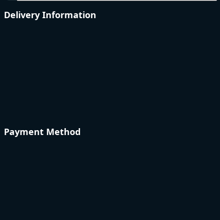
Delivery Information
Payment Method