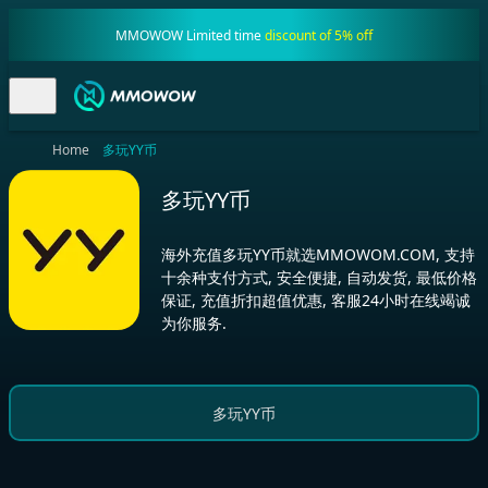
MMOWOW Limited time
discount of 5% off
Home
多玩YY币
多玩YY币
海外充值多玩YY币就选MMOWOM.COM, 支持
十余种支付方式, 安全便捷, 自动发货, 最低价格
保证, 充值折扣超值优惠, 客服24小时在线竭诚
为你服务.
多玩YY币