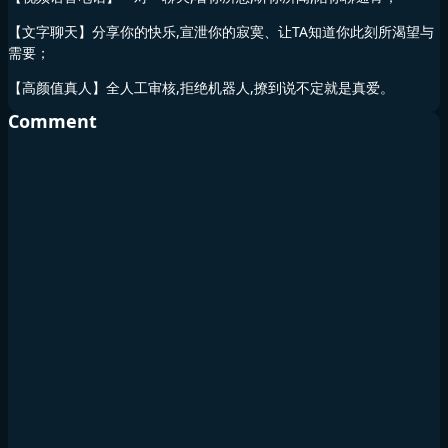
【文字聊天】分享你的快乐,宣泄你的寂寞、让TA知道你此刻所渴望与
需要；
【高颜值真人】全人工审核,拒绝机器人,撩到说不定就是真爱。
Comment